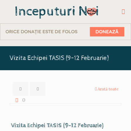
Vizita Echipei TASIS (9–12 Februarie)
Arată toate
0
Vizita Echipei TASIS (9–12 Februarie)