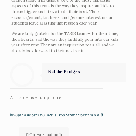
deepen those friendships. One of the most impactful
aspects of this team is the way they inspire our kids to
dream bigger and strive to do their best. Their
encouragement, kindness, and genuine interest in our
students leave a lasting impression each year.
We are truly grateful for the TASIS team — for their time,
their hearts, and the way they faithfully pour into our kids
year after year. They are an inspiration to us all, and we
already look forward to their next visit.
Natalie Bridges
Articole asemănătoare
Învățând împreună lucruri importante pentru viață
Citește mai mult