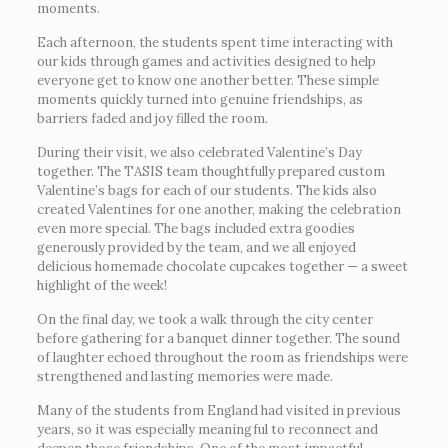
moments.
Each afternoon, the students spent time interacting with
our kids through games and activities designed to help
everyone get to know one another better. These simple
moments quickly turned into genuine friendships, as
barriers faded and joy filled the room.
During their visit, we also celebrated Valentine’s Day
together. The TASIS team thoughtfully prepared custom
Valentine’s bags for each of our students. The kids also
created Valentines for one another, making the celebration
even more special. The bags included extra goodies
generously provided by the team, and we all enjoyed
delicious homemade chocolate cupcakes together — a sweet
highlight of the week!
On the final day, we took a walk through the city center
before gathering for a banquet dinner together. The sound
of laughter echoed throughout the room as friendships were
strengthened and lasting memories were made.
Many of the students from England had visited in previous
years, so it was especially meaningful to reconnect and