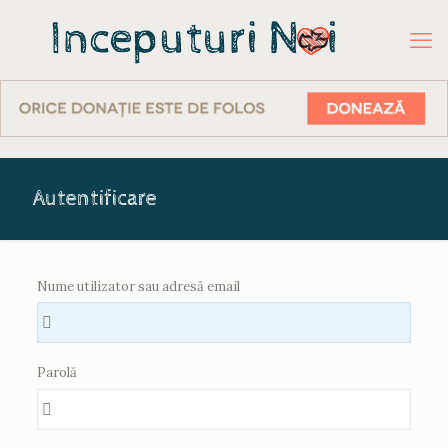
Autentificare
Nume utilizator sau adresă email
Parolă